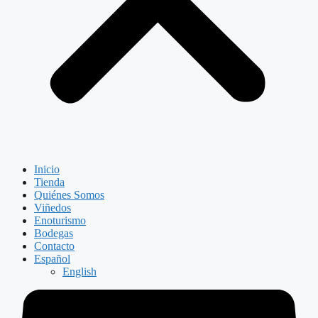
Inicio
Tienda
Quiénes Somos
Viñedos
Enoturismo
Bodegas
Contacto
Español
English