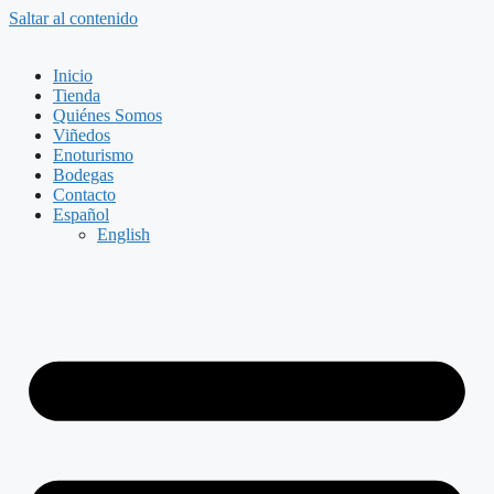
Saltar al contenido
Inicio
Tienda
Quiénes Somos
Viñedos
Enoturismo
Bodegas
Contacto
Español
English