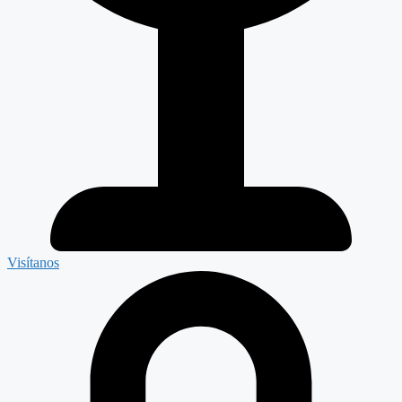
Visítanos