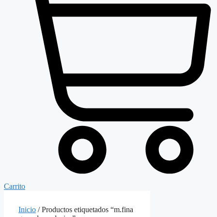
Carrito
Inicio
/ Productos etiquetados “m.fina