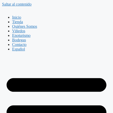
Saltar al contenido
Inicio
Tienda
Quiénes Somos
Viñedos
Enoturismo
Bodegas
Contacto
Español