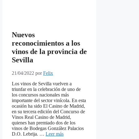
Nuevos
reconocimientos a los
vinos de la provincia de
Sevilla
21/04/2022
por
Felix
Los vinos de Sevilla vuelven a
triunfar en la celebración de uno de
los concursos nacionales más
importante del sector vinícola. En esta
ocasión ha sido El Casino de Madrid,
en su tercera edición del Concurso de
Vinos Real Casino de Madrid,
quienes han premiado dos de los
vinos de Bodegas González Palacios
D.O. Lebrija. …
Leer más