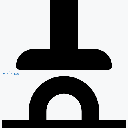
Visítanos