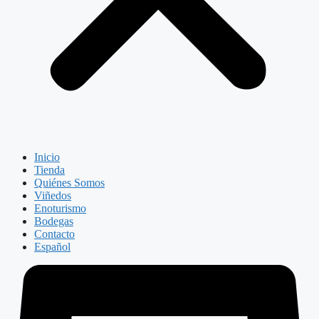
Inicio
Tienda
Quiénes Somos
Viñedos
Enoturismo
Bodegas
Contacto
Español