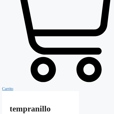
Carrito
tempranillo