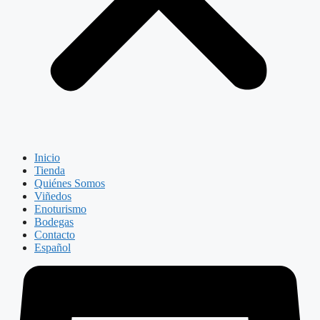
Inicio
Tienda
Quiénes Somos
Viñedos
Enoturismo
Bodegas
Contacto
Español