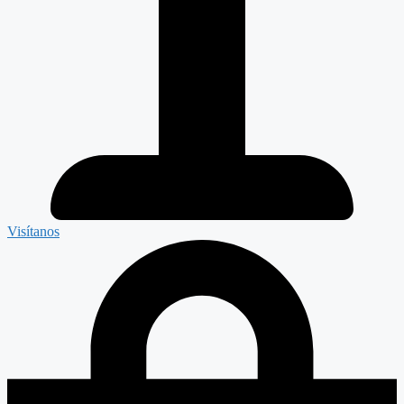
Visítanos