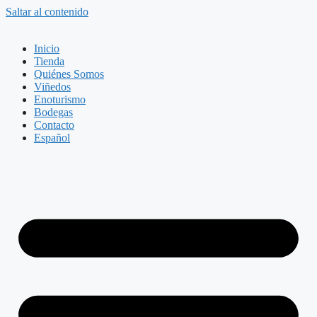
Saltar al contenido
Inicio
Tienda
Quiénes Somos
Viñedos
Enoturismo
Bodegas
Contacto
Español