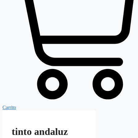
Carrito
tinto andaluz