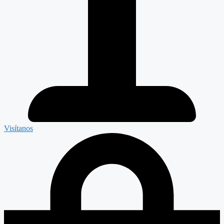
Visítanos