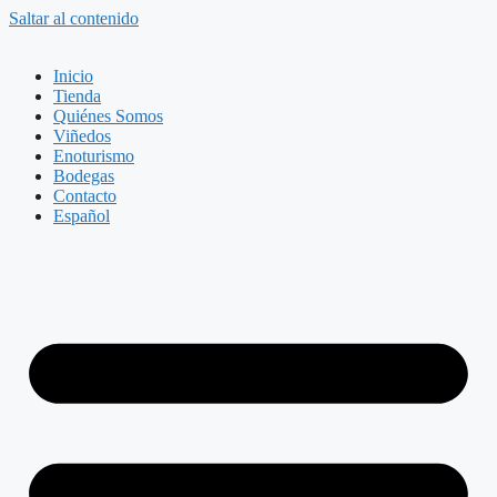
Saltar al contenido
Inicio
Tienda
Quiénes Somos
Viñedos
Enoturismo
Bodegas
Contacto
Español