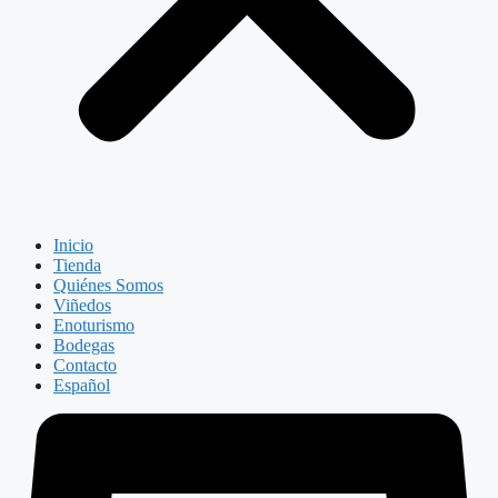
Inicio
Tienda
Quiénes Somos
Viñedos
Enoturismo
Bodegas
Contacto
Español