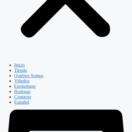
Inicio
Tienda
Quiénes Somos
Viñedos
Enoturismo
Bodegas
Contacto
Español