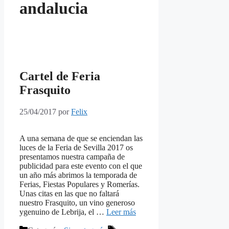
andalucia
Cartel de Feria
Frasquito
25/04/2017
por
Felix
A una semana de que se enciendan las
luces de la Feria de Sevilla 2017 os
presentamos nuestra campaña de
publicidad para este evento con el que
un año más abrimos la temporada de
Ferias, Fiestas Populares y Romerías.
Unas citas en las que no faltará
nuestro Frasquito, un vino generoso
ygenuino de Lebrija, el …
Leer más