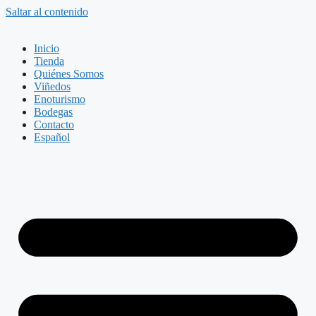
Saltar al contenido
Inicio
Tienda
Quiénes Somos
Viñedos
Enoturismo
Bodegas
Contacto
Español