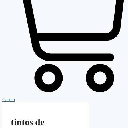
Carrito
tintos de