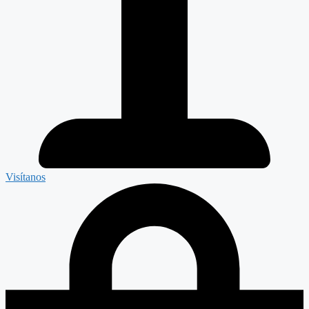
Visítanos