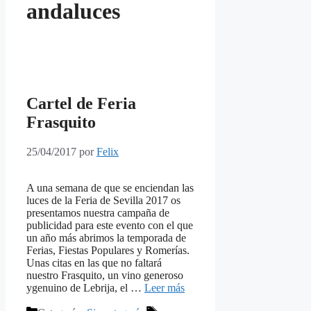
andaluces
Cartel de Feria
Frasquito
25/04/2017
por
Felix
A una semana de que se enciendan las
luces de la Feria de Sevilla 2017 os
presentamos nuestra campaña de
publicidad para este evento con el que
un año más abrimos la temporada de
Ferias, Fiestas Populares y Romerías.
Unas citas en las que no faltará
nuestro Frasquito, un vino generoso
ygenuino de Lebrija, el …
Leer más