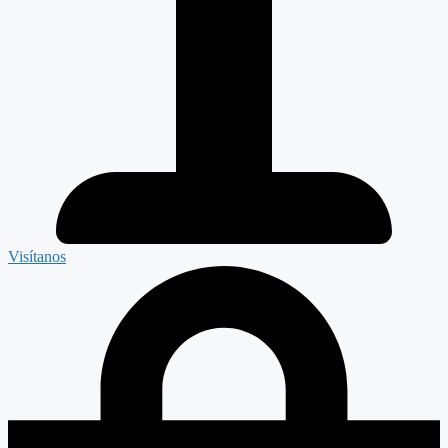
Visítanos