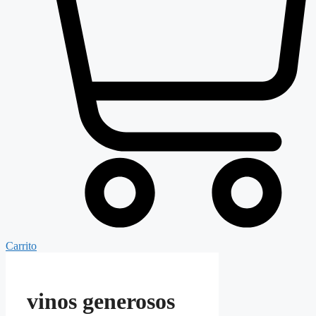
Carrito
vinos generosos