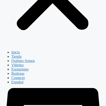
Inicio
Tienda
Quiénes Somos
Viñedos
Enoturismo
Bodegas
Contacto
Español