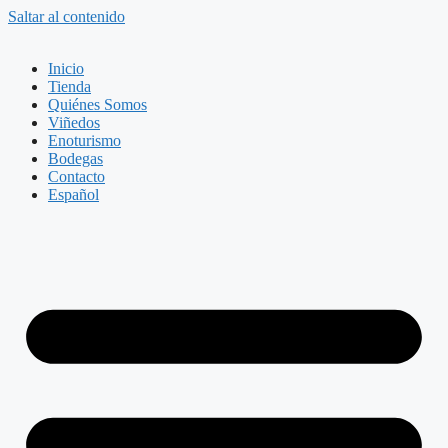
Saltar al contenido
Inicio
Tienda
Quiénes Somos
Viñedos
Enoturismo
Bodegas
Contacto
Español