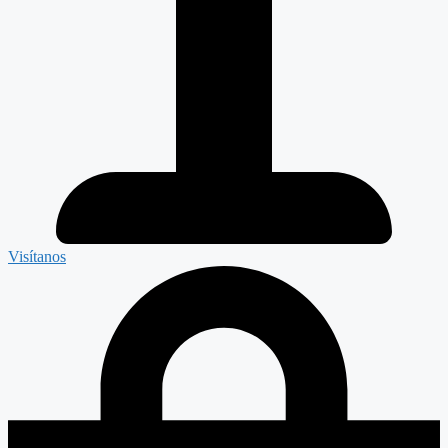
Visítanos