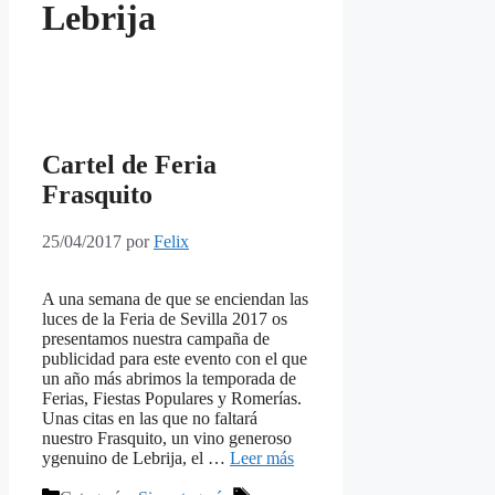
Lebrija
Cartel de Feria
Frasquito
25/04/2017
por
Felix
A una semana de que se enciendan las
luces de la Feria de Sevilla 2017 os
presentamos nuestra campaña de
publicidad para este evento con el que
un año más abrimos la temporada de
Ferias, Fiestas Populares y Romerías.
Unas citas en las que no faltará
nuestro Frasquito, un vino generoso
ygenuino de Lebrija, el …
Leer más