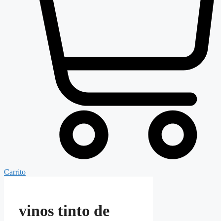
Carrito
vinos tinto de