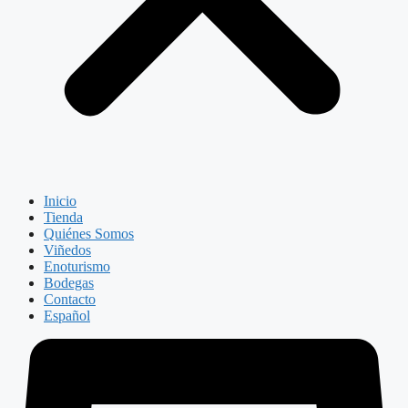
Inicio
Tienda
Quiénes Somos
Viñedos
Enoturismo
Bodegas
Contacto
Español