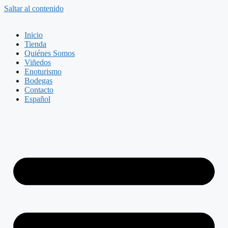
Saltar al contenido
Inicio
Tienda
Quiénes Somos
Viñedos
Enoturismo
Bodegas
Contacto
Español